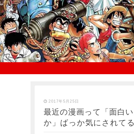
2017年5月25日
最近の漫画って「面白
か」ばっか気にされて