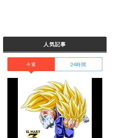
人気記事
今週
24時間