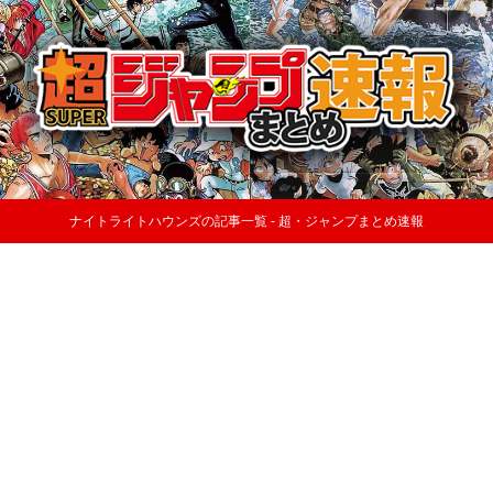
ナイトライトハウンズの記事一覧 - 超・ジャンプまとめ速報