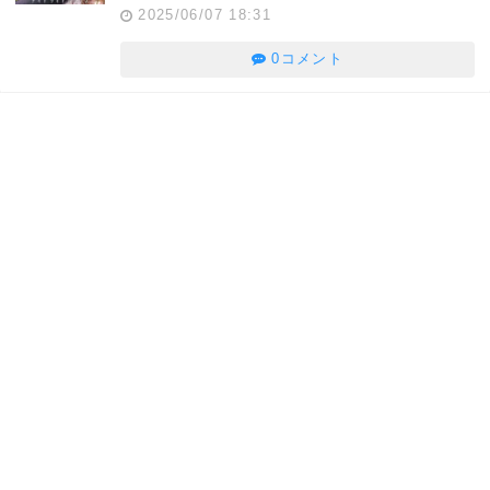
2025/06/07 18:31
0コメント