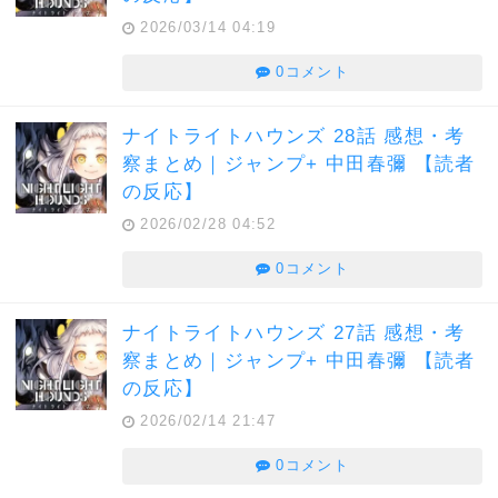
2026/03/14 04:19
0コメント
ナイトライトハウンズ 28話 感想・考
察まとめ｜ジャンプ+ 中田春彌 【読者
の反応】
2026/02/28 04:52
0コメント
ナイトライトハウンズ 27話 感想・考
察まとめ｜ジャンプ+ 中田春彌 【読者
の反応】
2026/02/14 21:47
0コメント