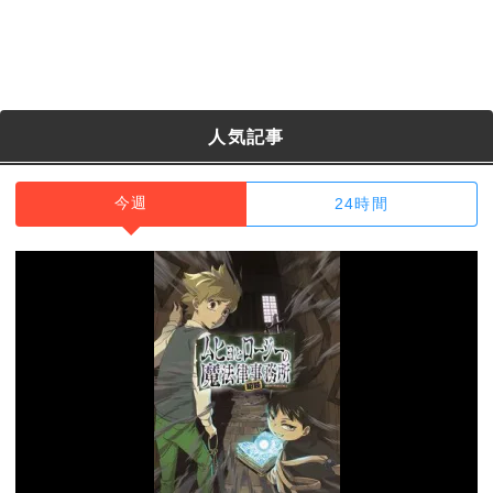
人気記事
今週
24時間