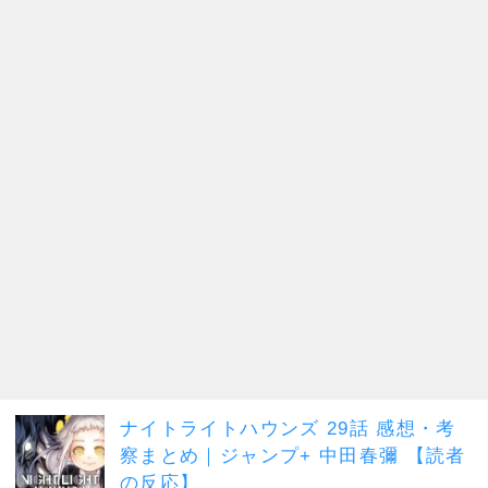
ナイトライトハウンズ 29話 感想・考
察まとめ｜ジャンプ+ 中田春彌 【読者
の反応】