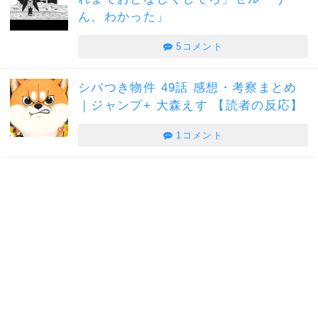
ん、わかった」
5コメント
シバつき物件 49話 感想・考察まとめ
｜ジャンプ+ 大森えす 【読者の反応】
1コメント