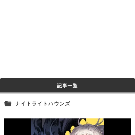
記事一覧
ナイトライトハウンズ