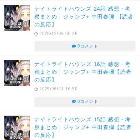
ナイトライトハウンズ 24話 感想・考
察まとめ｜ジャンプ+ 中田春彌 【読者
の反応】
2025/12/06 09:36
0コメント
ナイトライトハウンズ 16話 感想・考
察まとめ｜ジャンプ+ 中田春彌【読者
の反応】
2025/06/21 16:50
0コメント
ナイトライトハウンズ 15話 感想・考
察まとめ｜ジャンプ+ 中田春彌【読者
の反応】