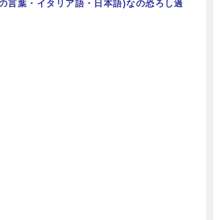
の言葉・イタリア語・日本語)なの恐ろし過