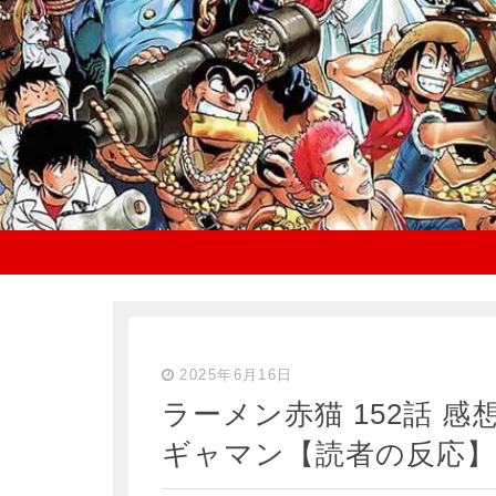
2025年6月16日
ラーメン赤猫 152話 
ギャマン【読者の反応