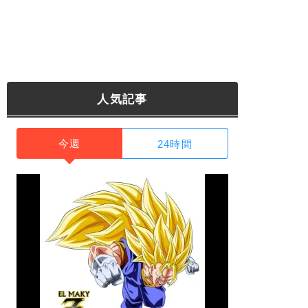
人気記事
今週
24時間