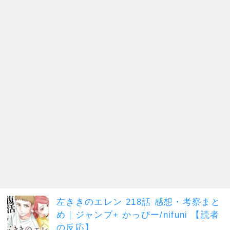
左ききのエレン 218話 感想・考察まと
め｜ジャンプ+ かっぴー/nifuni 【読者
の反応】