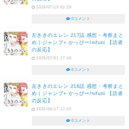
2026/07/15 01:29
0コメント
左ききのエレン 217話 感想・考察まと
め｜ジャンプ+ かっぴー/nifuni 【読者
の反応】
2026/07/01 17:49
0コメント
左ききのエレン 216話 感想・考察まと
め｜ジャンプ+ かっぴー/nifuni 【読者
の反応】
2026/06/17 12:03
0コメント