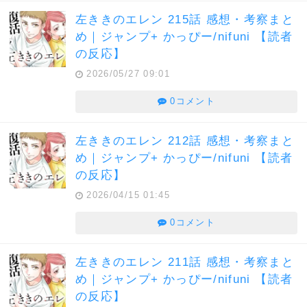
左ききのエレン 215話 感想・考察まと
め｜ジャンプ+ かっぴー/nifuni 【読者
の反応】
2026/05/27 09:01
0コメント
左ききのエレン 212話 感想・考察まと
め｜ジャンプ+ かっぴー/nifuni 【読者
の反応】
2026/04/15 01:45
0コメント
左ききのエレン 211話 感想・考察まと
め｜ジャンプ+ かっぴー/nifuni 【読者
の反応】