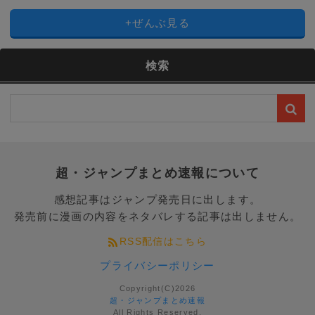
+ぜんぶ見る
検索
超・ジャンプまとめ速報について
感想記事はジャンプ発売日に出します。
発売前に漫画の内容をネタバレする記事は出しません。
RSS配信はこちら
プライバシーポリシー
Copyright(C)2026
超・ジャンプまとめ速報
All Rights Reserved.