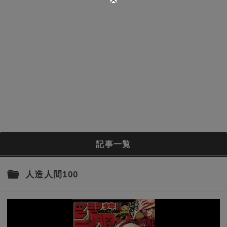
記事一覧
人造人間100