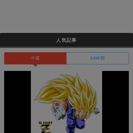
人気記事
今週
24時間