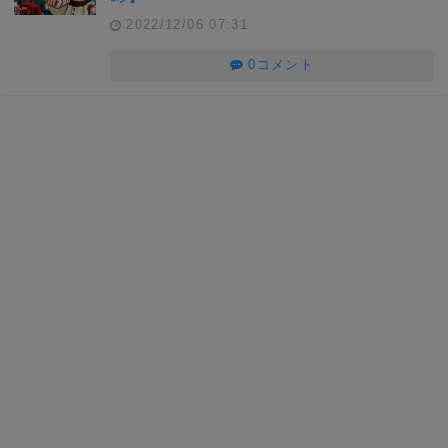
2022/12/06 07:31
0コメント