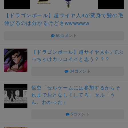
【ドラゴンボール】超サイヤ人3が変身で髪の毛
伸びるのは分かるけどさwwwwww
50コメント
【ドラゴンボール】超サイヤ人4ってぶ
っちゃけカッコイイと思う？？？
34コメント
悟空「セルゲームには参加するからそ
れまでおとなしくしてろ」セル「う
ん、わかった」
5コメント