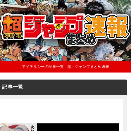
アイテルシーの記事一覧 - 超・ジャンプまとめ速報
記事一覧