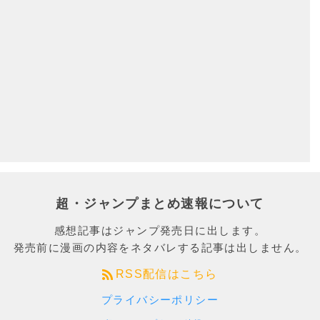
超・ジャンプまとめ速報について
感想記事はジャンプ発売日に出します。
発売前に漫画の内容をネタバレする記事は出しません。
RSS配信はこちら
プライバシーポリシー