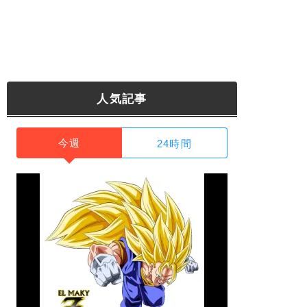
人気記事
今週
24時間