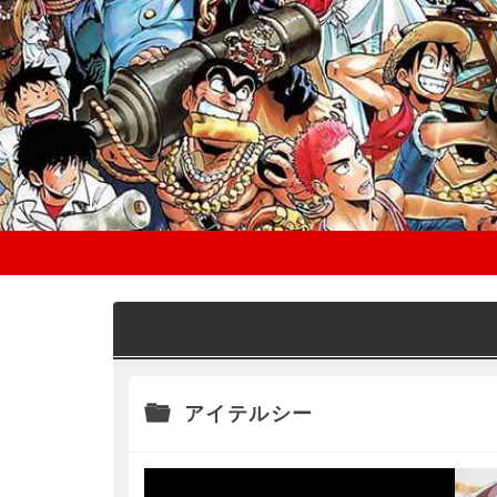
アイテルシー