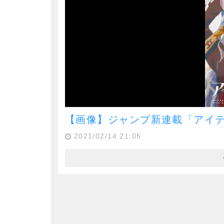
【画像】ジャンプ新連載「アイ
2021/02/14 21:05